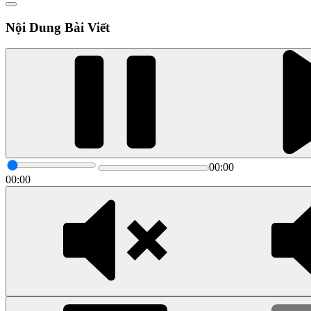
Nội Dung Bài Viết
00:00
00:00