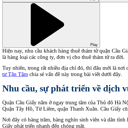
Play
Hiện nay, nhu cầu khách hàng thuê thám tử quận Cầu Gi
là hàng loại các công ty, đơn vị cho thuê thám tử ra đời.
Tuy nhiên, trong rất nhiều địa chỉ đó, thì đâu mới là nơ
tư Tận Tâm
chia sẻ vấn đề này trong bài viết dưới đây.
Nhu cầu, sự phát triển về dịch
Quận Cầu Giấy nằm ở ngay trung tâm của Thủ đô Hà Nội
Quận Tây Hồ, Từ Liêm, quận Thanh Xuân.
Cầu Giấy cũn
Nơi đây có hàng trăm, hàng nghìn sinh viên và dân tỉnh 
Giấy phát triển nhanh đến chóng mặt.